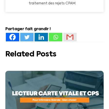
traitement des rejets CPAM.
Partager fait grandir !
Related Posts