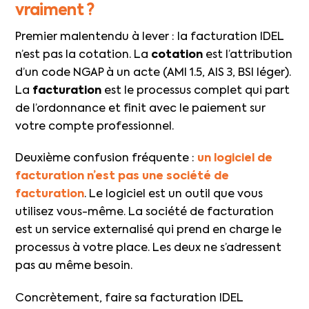
vraiment ?
Premier malentendu à lever : la facturation IDEL
n’est pas la cotation. La
cotation
est l’attribution
d’un code NGAP à un acte (AMI 1.5, AIS 3, BSI léger).
La
facturation
est le processus complet qui part
de l’ordonnance et finit avec le paiement sur
votre compte professionnel.
Deuxième confusion fréquente :
un logiciel de
facturation n’est pas une société de
facturation
. Le logiciel est un outil que vous
utilisez vous-même. La société de facturation
est un service externalisé qui prend en charge le
processus à votre place. Les deux ne s’adressent
pas au même besoin.
Concrètement, faire sa facturation IDEL