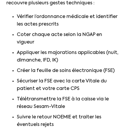
recouvre plusieurs gestes techniques :
Vérifier l’ordonnance médicale et identifier
les actes prescrits
Coter chaque acte selon la NGAP en
vigueur
Appliquer les majorations applicables (nuit,
dimanche, IFD, IK)
Créer la feuille de soins électronique (FSE)
Sécuriser la FSE avec la carte Vitale du
patient et votre carte CPS
Télétransmettre la FSE à la caisse via le
réseau Sesam-Vitale
Suivre le retour NOEMIE et traiter les
éventuels rejets