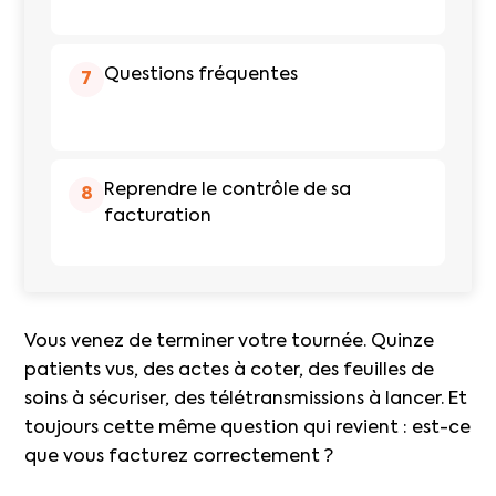
Questions fréquentes
7
Reprendre le contrôle de sa
8
facturation
Vous venez de terminer votre tournée. Quinze
patients vus, des actes à coter, des feuilles de
soins à sécuriser, des télétransmissions à lancer. Et
toujours cette même question qui revient : est-ce
que vous facturez correctement ?