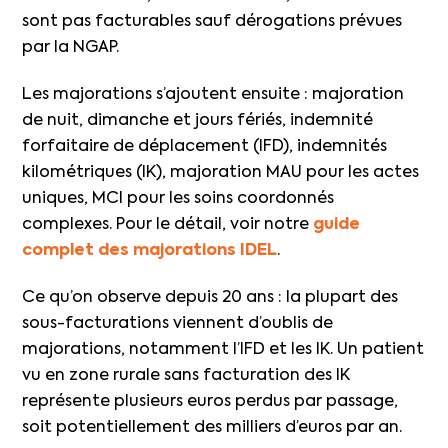
sont pas facturables sauf dérogations prévues
par la NGAP.
Les majorations s’ajoutent ensuite : majoration
de nuit, dimanche et jours fériés, indemnité
forfaitaire de déplacement (IFD), indemnités
kilométriques (IK), majoration MAU pour les actes
uniques, MCI pour les soins coordonnés
complexes. Pour le détail, voir notre
guide
complet des majorations IDEL
.
Ce qu’on observe depuis 20 ans : la plupart des
sous-facturations viennent d’oublis de
majorations, notamment l’IFD et les IK. Un patient
vu en zone rurale sans facturation des IK
représente plusieurs euros perdus par passage,
soit potentiellement des milliers d’euros par an.