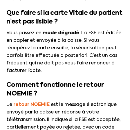
Que faire si la carte Vitale du patient
n’est pas lisible ?
Vous passez en
mode dégradé
. La FSE est éditée
en papier et envoyée à la caisse. Si vous
récupérez la carte ensuite, la sécurisation peut
parfois être effectuée a posteriori. C’est un cas
fréquent qui ne doit pas vous faire renoncer à
facturer l’acte.
Comment fonctionne le retour
NOEMIE ?
Le
retour NOEMIE
est le message électronique
envoyé par la caisse en réponse à votre
télétransmission. Il indique si la FSE est acceptée,
partiellement payée ou rejetée, avec un code