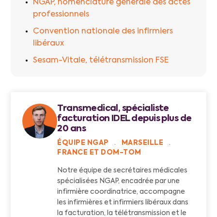
NGAP, nomenclature générale des actes
professionnels
Convention nationale des infirmiers
libéraux
Sesam-Vitale, télétransmission FSE
Transmedical, spécialiste
facturation IDEL depuis plus de
20 ans
ÉQUIPE NGAP
·
MARSEILLE
·
FRANCE ET DOM-TOM
Notre équipe de secrétaires médicales
spécialisées NGAP, encadrée par une
infirmière coordinatrice, accompagne
les infirmières et infirmiers libéraux dans
la facturation, la télétransmission et le