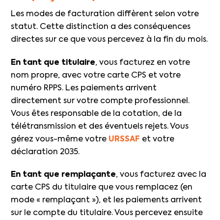
Les modes de facturation diffèrent selon votre
statut. Cette distinction a des conséquences
directes sur ce que vous percevez à la fin du mois.
En tant que titulaire
, vous facturez en votre
nom propre, avec votre carte CPS et votre
numéro RPPS. Les paiements arrivent
directement sur votre compte professionnel.
Vous êtes responsable de la cotation, de la
télétransmission et des éventuels rejets. Vous
gérez vous-même votre
URSSAF
et votre
déclaration 2035.
En tant que remplaçante
, vous facturez avec la
carte CPS du titulaire que vous remplacez (en
mode « remplaçant »), et les paiements arrivent
sur le compte du titulaire. Vous percevez ensuite