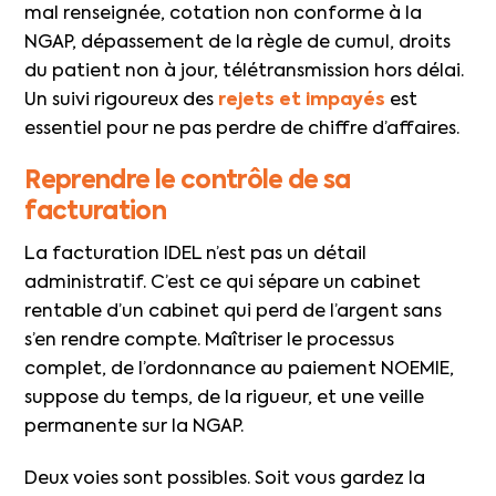
mal renseignée, cotation non conforme à la
NGAP, dépassement de la règle de cumul, droits
du patient non à jour, télétransmission hors délai.
Un suivi rigoureux des
rejets et impayés
est
essentiel pour ne pas perdre de chiffre d’affaires.
Reprendre le contrôle de sa
facturation
La facturation IDEL n’est pas un détail
administratif. C’est ce qui sépare un cabinet
rentable d’un cabinet qui perd de l’argent sans
s’en rendre compte. Maîtriser le processus
complet, de l’ordonnance au paiement NOEMIE,
suppose du temps, de la rigueur, et une veille
permanente sur la NGAP.
Deux voies sont possibles. Soit vous gardez la