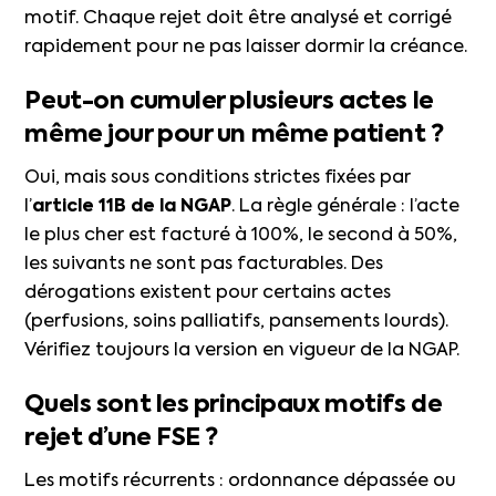
motif. Chaque rejet doit être analysé et corrigé
rapidement pour ne pas laisser dormir la créance.
Peut-on cumuler plusieurs actes le
même jour pour un même patient ?
Oui, mais sous conditions strictes fixées par
l’
article 11B de la NGAP
. La règle générale : l’acte
le plus cher est facturé à 100%, le second à 50%,
les suivants ne sont pas facturables. Des
dérogations existent pour certains actes
(perfusions, soins palliatifs, pansements lourds).
Vérifiez toujours la version en vigueur de la NGAP.
Quels sont les principaux motifs de
rejet d’une FSE ?
Les motifs récurrents : ordonnance dépassée ou