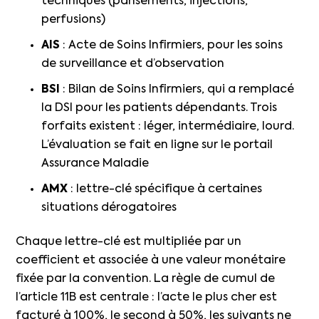
techniques (pansements, injections,
perfusions)
AIS
: Acte de Soins Infirmiers, pour les soins
de surveillance et d’observation
BSI
: Bilan de Soins Infirmiers, qui a remplacé
la DSI pour les patients dépendants. Trois
forfaits existent : léger, intermédiaire, lourd.
L’évaluation se fait en ligne sur le portail
Assurance Maladie
AMX
: lettre-clé spécifique à certaines
situations dérogatoires
Chaque lettre-clé est multipliée par un
coefficient et associée à une valeur monétaire
fixée par la convention. La règle de cumul de
l’article 11B est centrale : l’acte le plus cher est
facturé à 100%, le second à 50%, les suivants ne