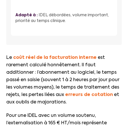
Adapté à :
IDEL débordées, volume important,
priorité au temps clinique.
Le
coût réel de la facturation interne
est
rarement calculé honnêtement. Il faut
additionner : l’abonnement au logiciel, le temps
passé en saisie (souvent 1 à 2 heures par jour pour
les volumes moyens), le temps de traitement des
rejets, les pertes liées aux
erreurs de cotation
et
aux oublis de majorations.
Pour une IDEL avec un volume soutenu,
l’externalisation à 165 € HT/mois représente