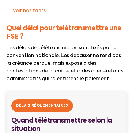
Voir nos tarifs
Quel délai pour télétransmettre une
FSE ?
Les délais de télétransmission sont fixés par la
convention nationale. Les dépasser ne rend pas
la créance perdue, mais expose à des
contestations de la caisse et à des allers-retours
administratifs qui ralentissent le paiement.
DÉLAIS RÉGLEMENTAIRES
Quand télétransmettre selon la
situation