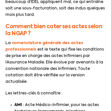
beaucoup d’IDEL appliquent mal, ce qui entraîne
soit une sous-facturation, soit des indus quelques
mois plus tard.
Comment bien coter ses actes selon
la NGAP ?
La
nomenclature générale des actes
professionnels
est le texte qui fixe les conditions
de prise en charge des actes infirmiers par
l’Assurance Maladie. Elle évolue par avenants à la
convention nationale des infirmiers. Toute
cotation doit être vérifiée sur la version
actualisée.
Les lettres-clés à connaître :
AMI
: Acte Médico-Infirmier, pour les actes