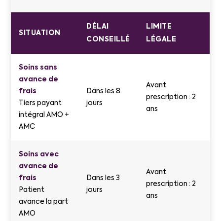
DÉLAI
LIMITE
SITUATION
CONSEILLÉ
LÉGALE
Soins sans
avance de
Avant
frais
Dans les 8
prescription : 2
Tiers payant
jours
ans
intégral AMO +
AMC
Soins avec
avance de
Avant
frais
Dans les 3
prescription : 2
Patient
jours
ans
avance la part
AMO