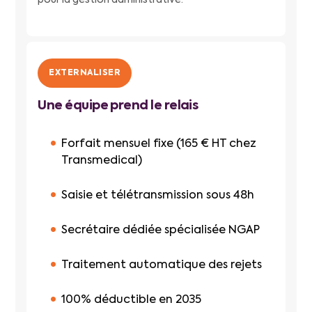
EXTERNALISER
Une équipe prend le relais
Forfait mensuel fixe (165 € HT chez
Transmedical)
Saisie et télétransmission sous 48h
Secrétaire dédiée spécialisée NGAP
Traitement automatique des rejets
100% déductible en 2035