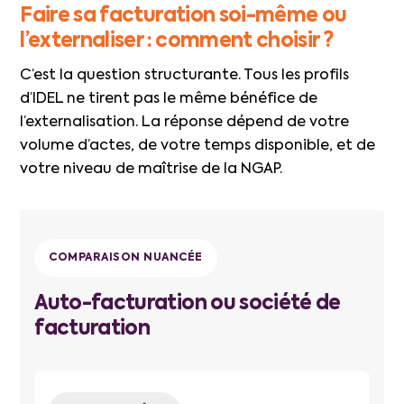
Faire sa facturation soi-même ou
l’externaliser : comment choisir ?
C’est la question structurante. Tous les profils
d’IDEL ne tirent pas le même bénéfice de
l’externalisation. La réponse dépend de votre
volume d’actes, de votre temps disponible, et de
votre niveau de maîtrise de la NGAP.
COMPARAISON NUANCÉE
Auto-facturation ou société de
facturation