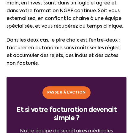
main, en investissant dans un logiciel agréé et
dans votre formation NGAP continue. Soit vous
externalisez, en confiant la chaîne à une équipe
spécialisée, et vous récupérez du temps clinique.
Dans les deux cas, le pire choix est l’entre-deux :
facturer en autonomie sans maîtriser les règles,
et accumuler des rejets, des indus et des actes
non facturés.
PASSER À L’ACTION
Et si votre facturation devenait
simple ?
Notre équipe de secrétaires médicales