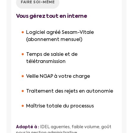
FAIRE SOI-MÊME
Vous gérez tout en interne
Logiciel agréé Sesam-Vitale
(abonnement mensuel)
Temps de saisie et de
télétransmission
Veille NGAP à votre charge
Traitement des rejets en autonomie
Maîtrise totale du processus
Adapté à :
IDEL aguerries, faible volume, goût
pour la gestion administrative.