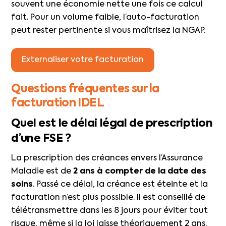
souvent une économie nette une fois ce calcul
fait. Pour un volume faible, l’auto-facturation
peut rester pertinente si vous maîtrisez la NGAP.
Externaliser votre facturation
Questions fréquentes sur la
facturation IDEL
Quel est le délai légal de prescription
d’une FSE ?
La prescription des créances envers l’Assurance
Maladie est de
2 ans à compter de la date des
soins
. Passé ce délai, la créance est éteinte et la
facturation n’est plus possible. Il est conseillé de
télétransmettre dans les 8 jours pour éviter tout
risque, même si la loi laisse théoriquement 2 ans.