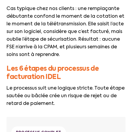
Cas typique chez nos clients : une remplaçante
débutante confond le moment de la cotation et
le moment de la télétransmission. Elle saisit l’acte
sur son logiciel, considère que c’est facturé, mais
oublie l’étape de sécurisation. Résultat : aucune
FSE n’arrive à la CPAM, et plusieurs semaines de
soins sont à reprendre.
Les 6 étapes du processus de
facturation IDEL
Le processus suit une logique stricte. Toute étape
sautée ou bâclée crée un risque de rejet ou de
retard de paiement.