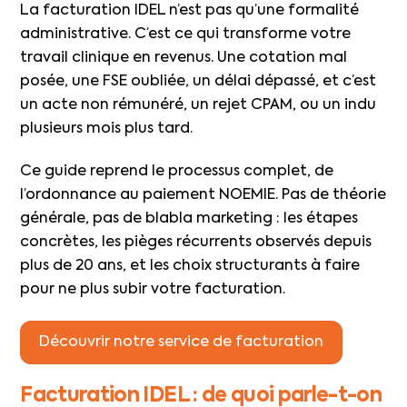
La facturation IDEL n’est pas qu’une formalité
administrative. C’est ce qui transforme votre
travail clinique en revenus. Une cotation mal
posée, une FSE oubliée, un délai dépassé, et c’est
un acte non rémunéré, un rejet CPAM, ou un indu
plusieurs mois plus tard.
Ce guide reprend le processus complet, de
l’ordonnance au paiement NOEMIE. Pas de théorie
générale, pas de blabla marketing : les étapes
concrètes, les pièges récurrents observés depuis
plus de 20 ans, et les choix structurants à faire
pour ne plus subir votre facturation.
Découvrir notre service de facturation
Facturation IDEL : de quoi parle-t-on