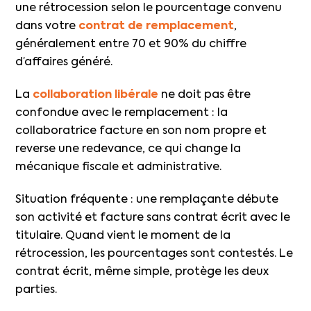
une rétrocession selon le pourcentage convenu
dans votre
contrat de remplacement
,
généralement entre 70 et 90% du chiffre
d’affaires généré.
La
collaboration libérale
ne doit pas être
confondue avec le remplacement : la
collaboratrice facture en son nom propre et
reverse une redevance, ce qui change la
mécanique fiscale et administrative.
Situation fréquente : une remplaçante débute
son activité et facture sans contrat écrit avec le
titulaire. Quand vient le moment de la
rétrocession, les pourcentages sont contestés. Le
contrat écrit, même simple, protège les deux
parties.