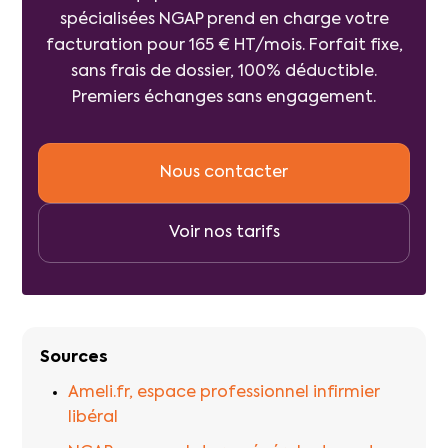
spécialisées NGAP prend en charge votre
facturation pour 165 € HT/mois. Forfait fixe,
sans frais de dossier, 100% déductible.
Premiers échanges sans engagement.
Nous contacter
Voir nos tarifs
Sources
Ameli.fr, espace professionnel infirmier
libéral