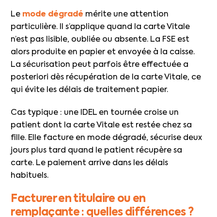
Le
mode dégradé
mérite une attention
particulière. Il s’applique quand la carte Vitale
n’est pas lisible, oubliée ou absente. La FSE est
alors produite en papier et envoyée à la caisse.
La sécurisation peut parfois être effectuée a
posteriori dès récupération de la carte Vitale, ce
qui évite les délais de traitement papier.
Cas typique : une IDEL en tournée croise un
patient dont la carte Vitale est restée chez sa
fille. Elle facture en mode dégradé, sécurise deux
jours plus tard quand le patient récupère sa
carte. Le paiement arrive dans les délais
habituels.
Facturer en titulaire ou en
remplaçante : quelles différences ?