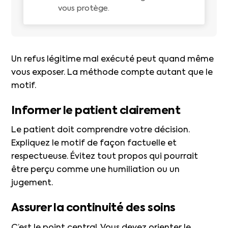
vous protège.
Un refus légitime mal exécuté peut quand même
vous exposer. La méthode compte autant que le
motif.
Informer le patient clairement
Le patient doit comprendre votre décision.
Expliquez le motif de façon factuelle et
respectueuse. Évitez tout propos qui pourrait
être perçu comme une humiliation ou un
jugement.
Assurer la continuité des soins
C’est le point central. Vous devez orienter le