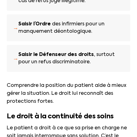
cas de refus jugé illégitime.
Saisir l’Ordre
des infirmiers pour un
→
manquement déontologique.
Saisir le Défenseur des droits
, surtout
→
pour un refus discriminatoire.
Comprendre la position du patient aide à mieux
gérer la situation. Le droit lui reconnaît des
protections fortes.
Le droit à la continuité des soins
Le patient a droit à ce que sa prise en charge ne
soit jamais interrompue sans solution. C’est le