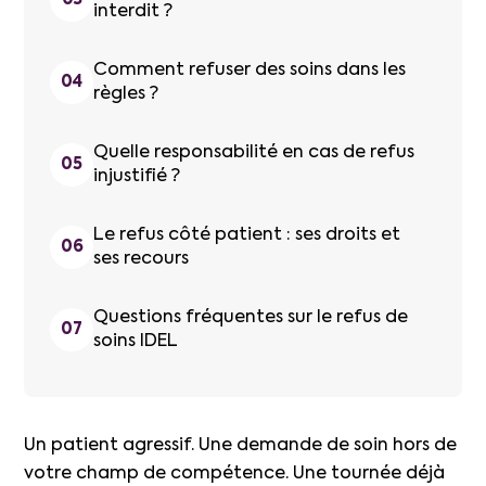
interdit ?
Comment refuser des soins dans les
règles ?
Quelle responsabilité en cas de refus
injustifié ?
Le refus côté patient : ses droits et
ses recours
Questions fréquentes sur le refus de
soins IDEL
Un patient agressif. Une demande de soin hors de
votre champ de compétence. Une tournée déjà