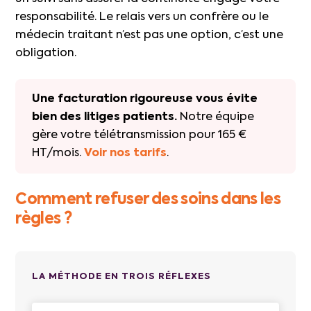
responsabilité. Le relais vers un confrère ou le
médecin traitant n’est pas une option, c’est une
obligation.
Une facturation rigoureuse vous évite
bien des litiges patients.
Notre équipe
gère votre télétransmission pour 165 €
HT/mois.
Voir nos tarifs
.
Comment refuser des soins dans les
règles ?
LA MÉTHODE EN TROIS RÉFLEXES