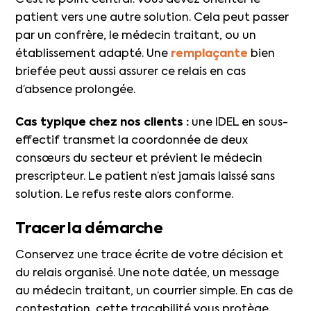
patient vers une autre solution. Cela peut passer
par un confrère, le médecin traitant, ou un
établissement adapté. Une
remplaçante
bien
briefée peut aussi assurer ce relais en cas
d’absence prolongée.
Cas typique chez nos clients :
une IDEL en sous-
effectif transmet la coordonnée de deux
consœurs du secteur et prévient le médecin
prescripteur. Le patient n’est jamais laissé sans
solution. Le refus reste alors conforme.
Tracer la démarche
Conservez une trace écrite de votre décision et
du relais organisé. Une note datée, un message
au médecin traitant, un courrier simple. En cas de
contestation, cette traçabilité vous protège.