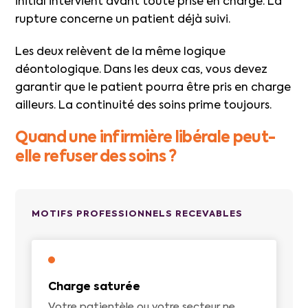
initial intervient avant toute prise en charge. La
rupture concerne un patient déjà suivi.
Les deux relèvent de la même logique
déontologique. Dans les deux cas, vous devez
garantir que le patient pourra être pris en charge
ailleurs. La continuité des soins prime toujours.
Quand une infirmière libérale peut-
elle refuser des soins ?
MOTIFS PROFESSIONNELS RECEVABLES
Charge saturée
Votre patientèle ou votre secteur ne