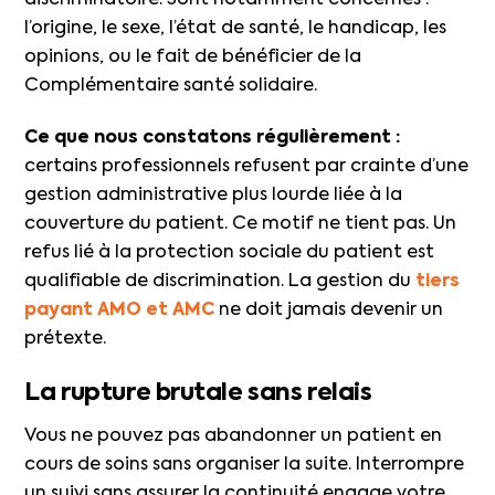
discriminatoire. Sont notamment concernés :
l’origine, le sexe, l’état de santé, le handicap, les
opinions, ou le fait de bénéficier de la
Complémentaire santé solidaire.
Ce que nous constatons régulièrement :
certains professionnels refusent par crainte d’une
gestion administrative plus lourde liée à la
couverture du patient. Ce motif ne tient pas. Un
refus lié à la protection sociale du patient est
qualifiable de discrimination. La gestion du
tiers
payant AMO et AMC
ne doit jamais devenir un
prétexte.
La rupture brutale sans relais
Vous ne pouvez pas abandonner un patient en
cours de soins sans organiser la suite. Interrompre
un suivi sans assurer la continuité engage votre