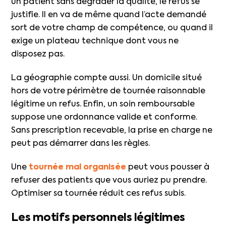
un patient sans dégrader la qualité, le refus se
justifie. Il en va de même quand l’acte demandé
sort de votre champ de compétence, ou quand il
exige un plateau technique dont vous ne
disposez pas.
La géographie compte aussi. Un domicile situé
hors de votre périmètre de tournée raisonnable
légitime un refus. Enfin, un soin remboursable
suppose une ordonnance valide et conforme.
Sans prescription recevable, la prise en charge ne
peut pas démarrer dans les règles.
Une
tournée mal organisée
peut vous pousser à
refuser des patients que vous auriez pu prendre.
Optimiser sa tournée réduit ces refus subis.
Les motifs personnels légitimes