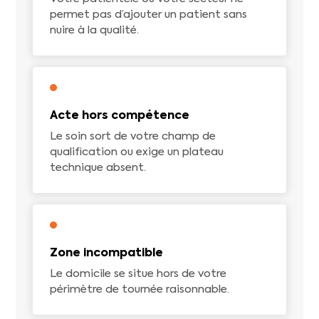
permet pas d’ajouter un patient sans
nuire à la qualité.
Acte hors compétence
Le soin sort de votre champ de
qualification ou exige un plateau
technique absent.
Zone incompatible
Le domicile se situe hors de votre
périmètre de tournée raisonnable.