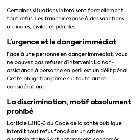
Certaines situations interdisent formellement
tout refus. Les franchir expose à des sanctions
ordinales, civiles et pénales.
L’urgence et le danger immédiat
Face à une personne en danger immédiat, vous
ne pouvez pas refuser d’intervenir. La non-
assistance à personne en péril est un délit pénal.
Cette obligation prime sur toute autre
considération.
La discrimination, motif absolument
prohibé
L’article L.1110-3 du Code de la santé publique
interdit tout refus fondé sur un critère