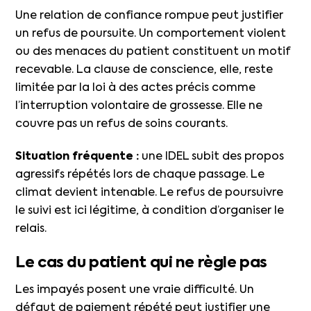
Une relation de confiance rompue peut justifier
un refus de poursuite. Un comportement violent
ou des menaces du patient constituent un motif
recevable. La clause de conscience, elle, reste
limitée par la loi à des actes précis comme
l’interruption volontaire de grossesse. Elle ne
couvre pas un refus de soins courants.
Situation fréquente :
une IDEL subit des propos
agressifs répétés lors de chaque passage. Le
climat devient intenable. Le refus de poursuivre
le suivi est ici légitime, à condition d’organiser le
relais.
Le cas du patient qui ne règle pas
Les impayés posent une vraie difficulté. Un
défaut de paiement répété peut justifier une