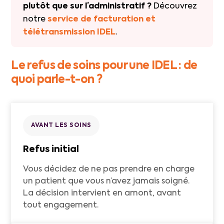
plutôt que sur l’administratif ?
Découvrez
notre
service de facturation et
télétransmission IDEL
.
Le refus de soins pour une IDEL : de
quoi parle-t-on ?
AVANT LES SOINS
Refus initial
Vous décidez de ne pas prendre en charge
un patient que vous n’avez jamais soigné.
La décision intervient en amont, avant
tout engagement.