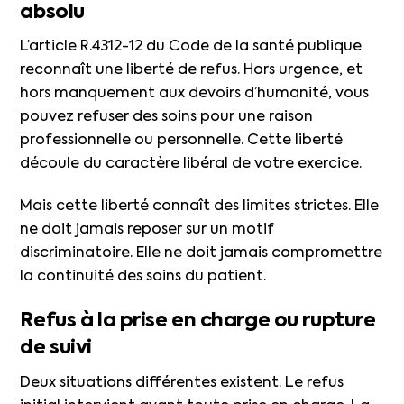
absolu
L’article R.4312-12 du Code de la santé publique
reconnaît une liberté de refus. Hors urgence, et
hors manquement aux devoirs d’humanité, vous
pouvez refuser des soins pour une raison
professionnelle ou personnelle. Cette liberté
découle du caractère libéral de votre exercice.
Mais cette liberté connaît des limites strictes. Elle
ne doit jamais reposer sur un motif
discriminatoire. Elle ne doit jamais compromettre
la continuité des soins du patient.
Refus à la prise en charge ou rupture
de suivi
Deux situations différentes existent. Le refus