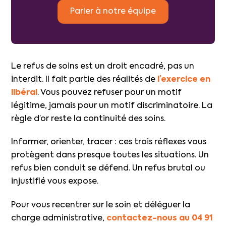
Parler à notre équipe
Le refus de soins est un droit encadré, pas un
interdit. Il fait partie des réalités de
l’exercice en
libéral
. Vous pouvez refuser pour un motif
légitime, jamais pour un motif discriminatoire. La
règle d’or reste la continuité des soins.
Informer, orienter, tracer : ces trois réflexes vous
protègent dans presque toutes les situations. Un
refus bien conduit se défend. Un refus brutal ou
injustifié vous expose.
Pour vous recentrer sur le soin et déléguer la
charge administrative,
contactez-nous au 04 91