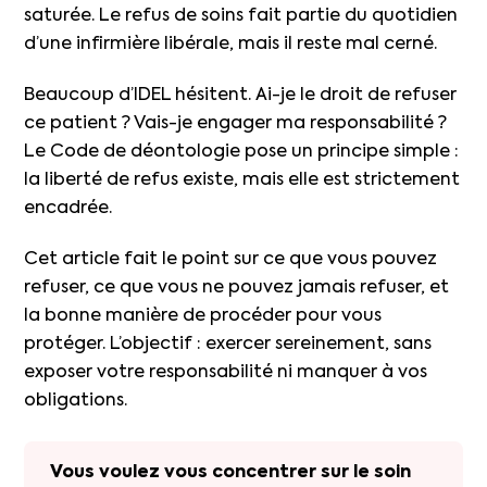
saturée. Le refus de soins fait partie du quotidien
d’une infirmière libérale, mais il reste mal cerné.
Beaucoup d’IDEL hésitent. Ai-je le droit de refuser
ce patient ? Vais-je engager ma responsabilité ?
Le Code de déontologie pose un principe simple :
la liberté de refus existe, mais elle est strictement
encadrée.
Cet article fait le point sur ce que vous pouvez
refuser, ce que vous ne pouvez jamais refuser, et
la bonne manière de procéder pour vous
protéger. L’objectif : exercer sereinement, sans
exposer votre responsabilité ni manquer à vos
obligations.
Vous voulez vous concentrer sur le soin