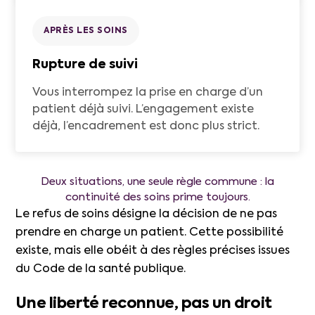
APRÈS LES SOINS
Rupture de suivi
Vous interrompez la prise en charge d’un
patient déjà suivi. L’engagement existe
déjà, l’encadrement est donc plus strict.
Deux situations, une seule règle commune : la
continuité des soins prime toujours.
Le refus de soins désigne la décision de ne pas
prendre en charge un patient. Cette possibilité
existe, mais elle obéit à des règles précises issues
du Code de la santé publique.
Une liberté reconnue, pas un droit