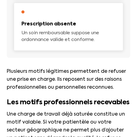
Prescription absente
Un soin remboursable suppose une
ordonnance valide et conforme.
Plusieurs motifs légitimes permettent de refuser
une prise en charge. Ils reposent sur des raisons
professionnelles ou personnelles reconnues.
Les motifs professionnels recevables
Une charge de travail déjà saturée constitue un
motif valable. Si votre patientèle ou votre
secteur géographique ne permet plus d’ajouter