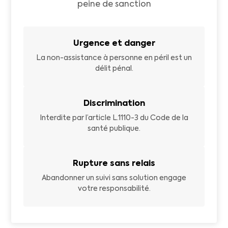
peine de sanction
Urgence et danger
La non-assistance à personne en péril est un
délit pénal.
Discrimination
Interdite par l’article L.1110-3 du Code de la
santé publique.
Rupture sans relais
Abandonner un suivi sans solution engage
votre responsabilité.