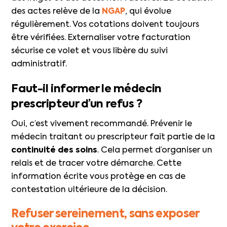
des actes relève de la
NGAP
, qui évolue
régulièrement. Vos cotations doivent toujours
être vérifiées. Externaliser votre facturation
sécurise ce volet et vous libère du suivi
administratif.
Faut-il informer le médecin
prescripteur d’un refus ?
Oui, c’est vivement recommandé. Prévenir le
médecin traitant ou prescripteur fait partie de la
continuité des soins
. Cela permet d’organiser un
relais et de tracer votre démarche. Cette
information écrite vous protège en cas de
contestation ultérieure de la décision.
Refuser sereinement, sans exposer