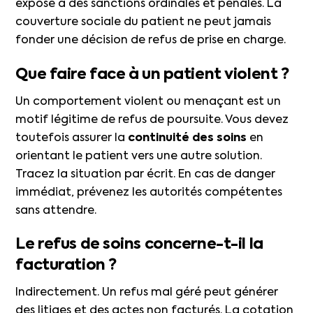
expose à des sanctions ordinales et pénales. La
couverture sociale du patient ne peut jamais
fonder une décision de refus de prise en charge.
Que faire face à un patient violent ?
Un comportement violent ou menaçant est un
motif légitime de refus de poursuite. Vous devez
toutefois assurer la
continuité des soins
en
orientant le patient vers une autre solution.
Tracez la situation par écrit. En cas de danger
immédiat, prévenez les autorités compétentes
sans attendre.
Le refus de soins concerne-t-il la
facturation ?
Indirectement. Un refus mal géré peut générer
des litiges et des actes non facturés. La cotation