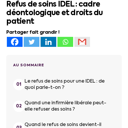
Refus de soins IDEL : cadre
déontologique et droits du
patient
Partager fait grandir !
AU SOMMAIRE
Le refus de soins pour une IDEL : de
quoi parle-t-on ?
Quand une infirmière libérale peut-
elle refuser des soins ?
Quand le refus de soins devient-il