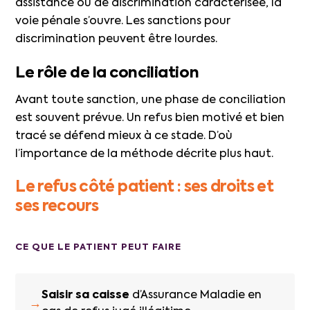
assistance ou de discrimination caractérisée, la
voie pénale s’ouvre. Les sanctions pour
discrimination peuvent être lourdes.
Le rôle de la conciliation
Avant toute sanction, une phase de conciliation
est souvent prévue. Un refus bien motivé et bien
tracé se défend mieux à ce stade. D’où
l’importance de la méthode décrite plus haut.
Le refus côté patient : ses droits et
ses recours
CE QUE LE PATIENT PEUT FAIRE
Saisir sa caisse
d’Assurance Maladie en
→