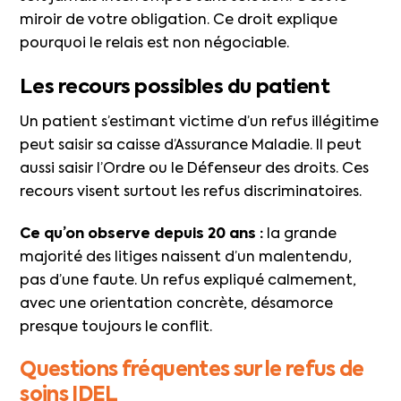
miroir de votre obligation. Ce droit explique
pourquoi le relais est non négociable.
Les recours possibles du patient
Un patient s’estimant victime d’un refus illégitime
peut saisir sa caisse d’Assurance Maladie. Il peut
aussi saisir l’Ordre ou le Défenseur des droits. Ces
recours visent surtout les refus discriminatoires.
Ce qu’on observe depuis 20 ans :
la grande
majorité des litiges naissent d’un malentendu,
pas d’une faute. Un refus expliqué calmement,
avec une orientation concrète, désamorce
presque toujours le conflit.
Questions fréquentes sur le refus de
soins IDEL