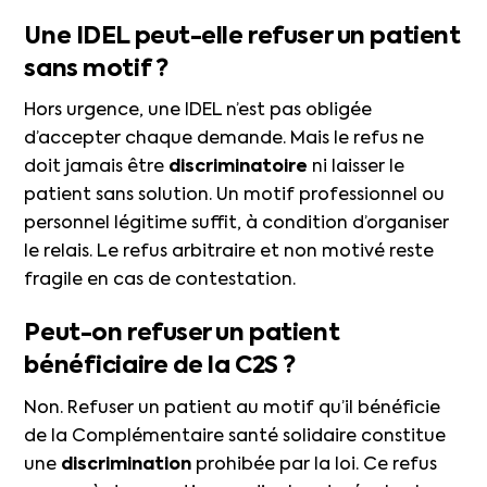
Une IDEL peut-elle refuser un patient
sans motif ?
Hors urgence, une IDEL n’est pas obligée
d’accepter chaque demande. Mais le refus ne
doit jamais être
discriminatoire
ni laisser le
patient sans solution. Un motif professionnel ou
personnel légitime suffit, à condition d’organiser
le relais. Le refus arbitraire et non motivé reste
fragile en cas de contestation.
Peut-on refuser un patient
bénéficiaire de la C2S ?
Non. Refuser un patient au motif qu’il bénéficie
de la Complémentaire santé solidaire constitue
une
discrimination
prohibée par la loi. Ce refus