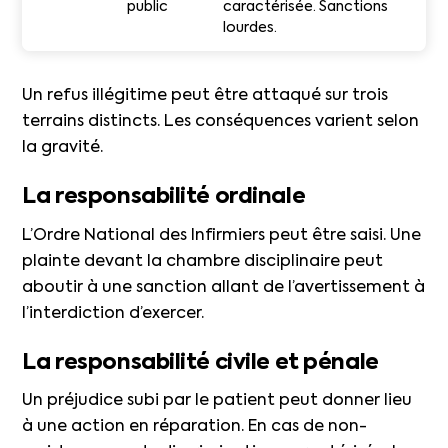
public
caractérisée. Sanctions
lourdes.
Un refus illégitime peut être attaqué sur trois
terrains distincts. Les conséquences varient selon
la gravité.
La responsabilité ordinale
L’Ordre National des Infirmiers peut être saisi. Une
plainte devant la chambre disciplinaire peut
aboutir à une sanction allant de l’avertissement à
l’interdiction d’exercer.
La responsabilité civile et pénale
Un préjudice subi par le patient peut donner lieu
à une action en réparation. En cas de non-