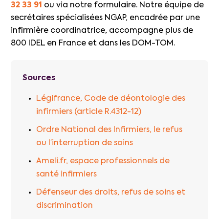
32 33 91
ou via notre formulaire. Notre équipe de
secrétaires spécialisées NGAP, encadrée par une
infirmière coordinatrice, accompagne plus de
800 IDEL en France et dans les DOM-TOM.
Sources
Légifrance, Code de déontologie des
infirmiers (article R.4312-12)
Ordre National des Infirmiers, le refus
ou l’interruption de soins
Ameli.fr, espace professionnels de
santé infirmiers
Défenseur des droits, refus de soins et
discrimination