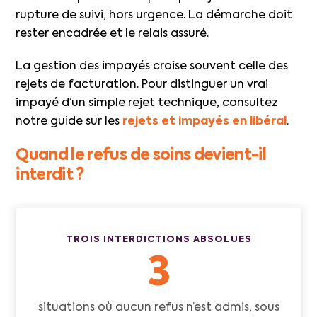
rupture de suivi, hors urgence. La démarche doit
rester encadrée et le relais assuré.
La gestion des impayés croise souvent celle des
rejets de facturation. Pour distinguer un vrai
impayé d’un simple rejet technique, consultez
notre guide sur les
rejets et impayés en libéral
.
Quand le refus de soins devient-il
interdit ?
TROIS INTERDICTIONS ABSOLUES
3
situations où aucun refus n’est admis, sous