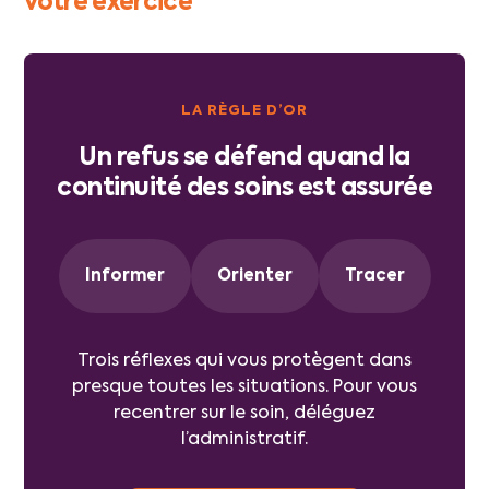
votre exercice
LA RÈGLE D’OR
Un refus se défend quand la
continuité des soins est assurée
Informer
Orienter
Tracer
Trois réflexes qui vous protègent dans
presque toutes les situations. Pour vous
recentrer sur le soin, déléguez
l’administratif.